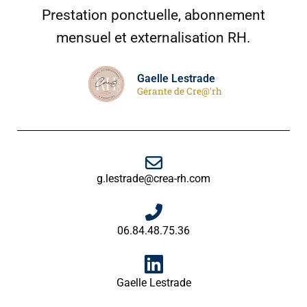
Prestation ponctuelle, abonnement
mensuel et externalisation RH.
Gaelle Lestrade
Gérante de Cre@'rh
g.lestrade@crea-rh.com
06.84.48.75.36
Gaelle Lestrade