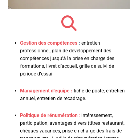
Gestion des compétences
:
entretien
professionnel, plan de développement des
compétences jusqu’à la prise en charge des
formations, livret d’accueil, grille de suivi de
période d’essai.
Management d’équipe
:
fiche de poste, entretien
annuel, entretien de recadrage.
Politique de rénumération
:
intéressement,
participation, avantages divers (titres
restaurant
,
chèques vacances, prise en charge des frais de