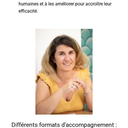
humaines et à les améliorer pour accroître leur
efficacité.
Différents formats d'accompagnement :