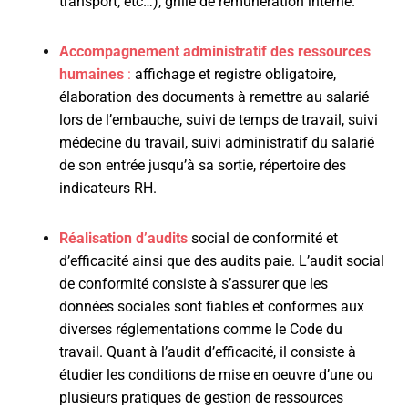
transport, etc…), grille de rémunération interne.
Accompagnement administratif des ressources
humaines
:
affichage et registre obligatoire,
élaboration des documents à remettre au salarié
lors de l’embauche, suivi de temps de travail, suivi
médecine du travail, suivi administratif du salarié
de son entrée jusqu’à sa sortie, répertoire des
indicateurs RH.
Réalisation d’audits
social de conformité et
d’efficacité ainsi que des audits paie. L’audit social
de conformité consiste à s’assurer que les
données sociales sont fiables et conformes aux
diverses réglementations comme le Code du
travail. Quant à l’audit d’efficacité, il consiste à
étudier les conditions de mise en oeuvre d’une ou
plusieurs pratiques de gestion de ressources