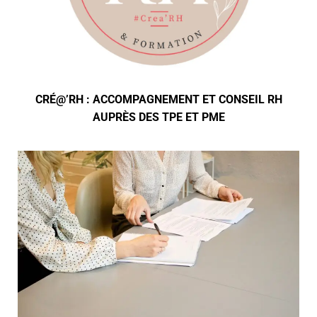
CRÉ@’RH : ACCOMPAGNEMENT ET CONSEIL RH
AUPRÈS DES TPE ET PME